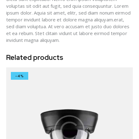
voluptas sit odit aut fugit, sed quia consequuntur. Lorem
ipsum dolor. Aquia sit amet, elitr, sed diam nonum eirmod
tempor invidunt labore et dolore magna aliquyam.erat,
sed diam voluptua. At vero accusam et justo duo dolores
et ea rebum. Stet clitain vidunt ut labore eirmod tempor
invidunt magna aliquyam.
Related products
-4%